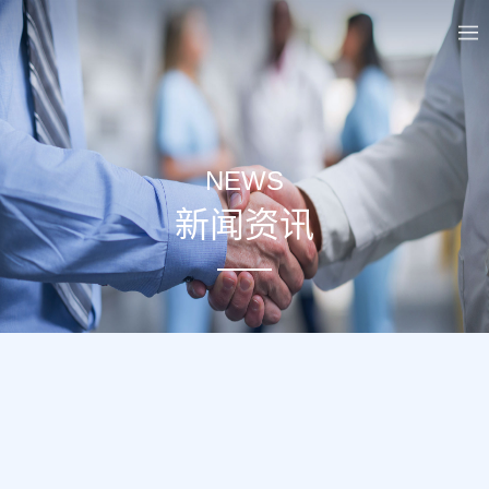
NEWS
新闻资讯